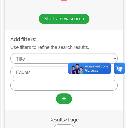
Start a new search
Add filters:
Use filters to refine the search results.
Results/Page