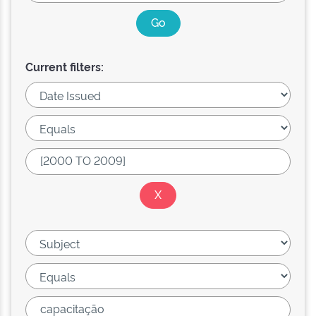
Current filters: