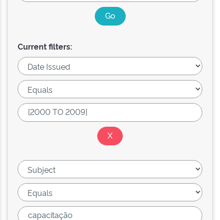
Current filters: