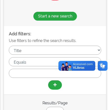
Start a new search
Add filters:
Use filters to refine the search results.
Results/Page