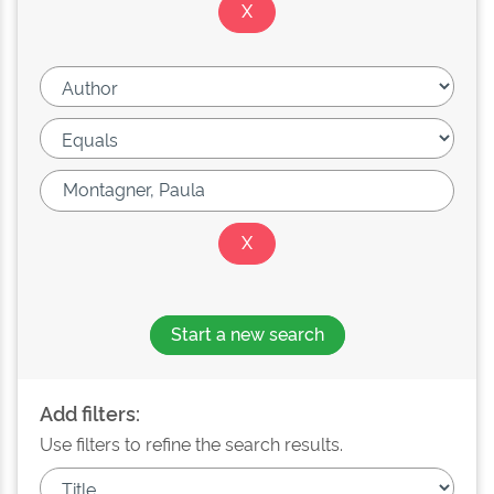
Start a new search
Add filters:
Use filters to refine the search results.