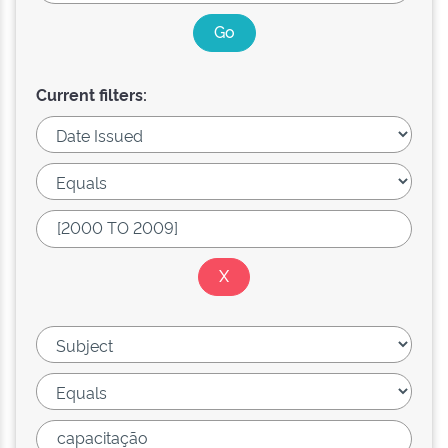
Current filters: