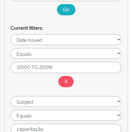
Current filters: