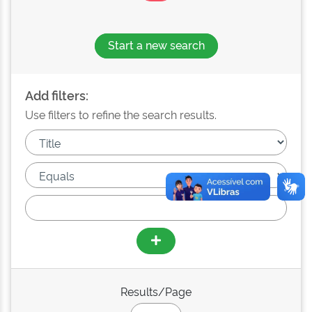
Start a new search
Add filters:
Use filters to refine the search results.
Results/Page