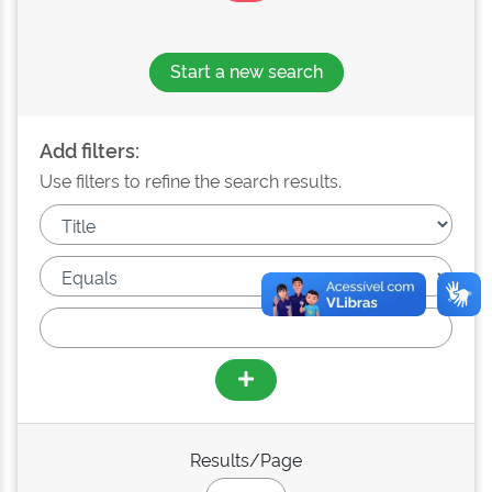
Start a new search
Add filters:
Use filters to refine the search results.
Results/Page