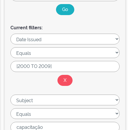
Current filters: