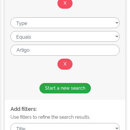
Start a new search
Add filters:
Use filters to refine the search results.