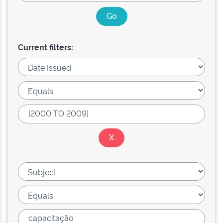
Current filters: