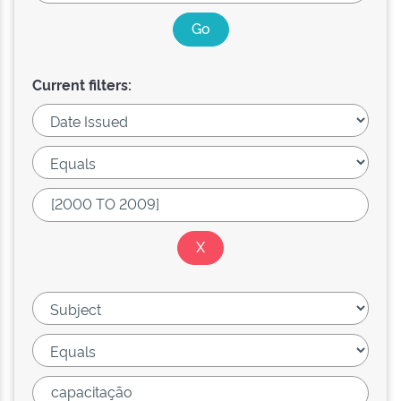
Current filters: