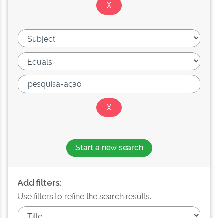
Start a new search
Add filters:
Use filters to refine the search results.