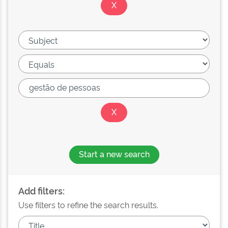
Start a new search
Add filters:
Use filters to refine the search results.