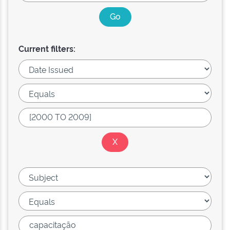
Current filters: