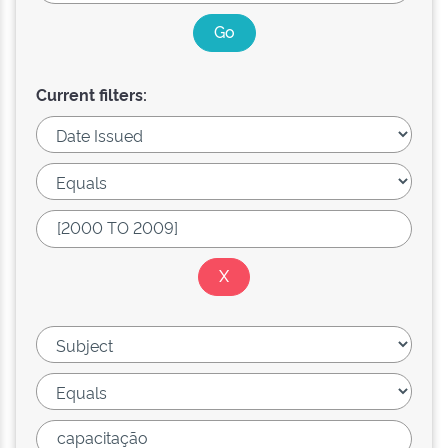
Current filters: