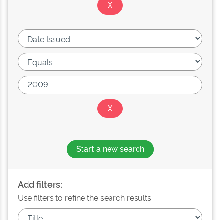
Start a new search
Add filters:
Use filters to refine the search results.