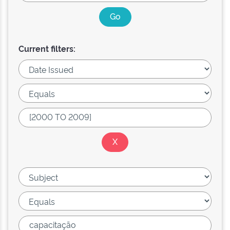
Current filters: