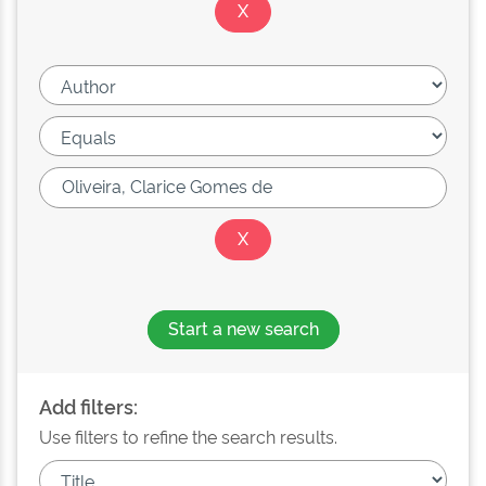
Start a new search
Add filters:
Use filters to refine the search results.