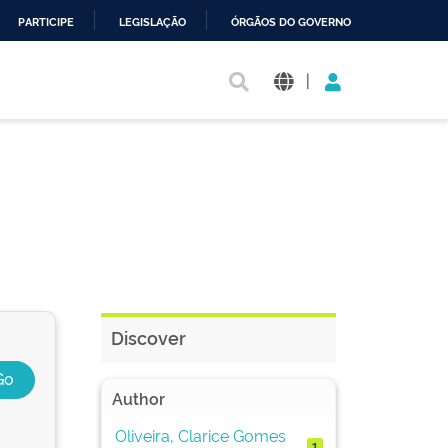
PARTICIPE
LEGISLAÇÃO
ÓRGÃOS DO GOVERNO
|
Discover
Author
Oliveira, Clarice Gomes
1