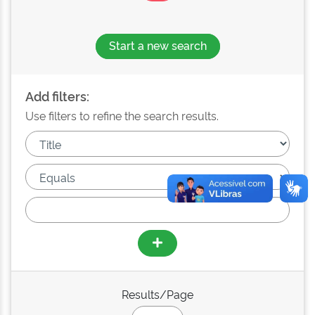
Start a new search
Add filters:
Use filters to refine the search results.
Results/Page