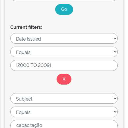
Current filters: