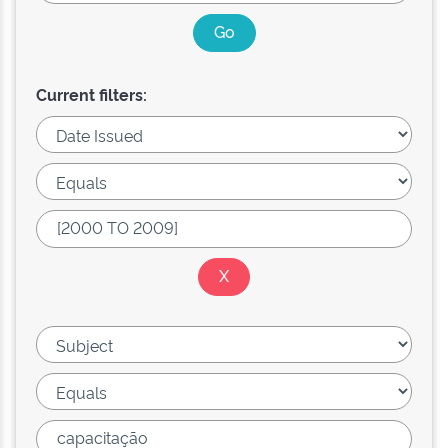
Current filters: