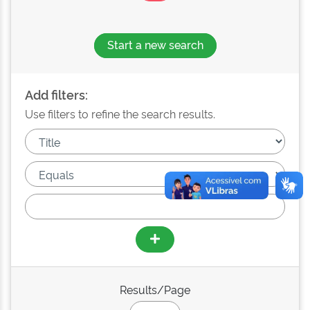
Start a new search
Add filters:
Use filters to refine the search results.
Results/Page