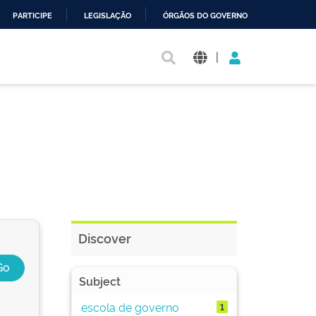
PARTICIPE
LEGISLAÇÃO
ÓRGÃOS DO GOVERNO
|
Discover
Subject
escola de governo
1