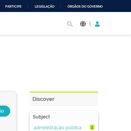
PARTICIPE
LEGISLAÇÃO
ÓRGÃOS DO GOVERNO
|
Discover
Subject
administração pública
1