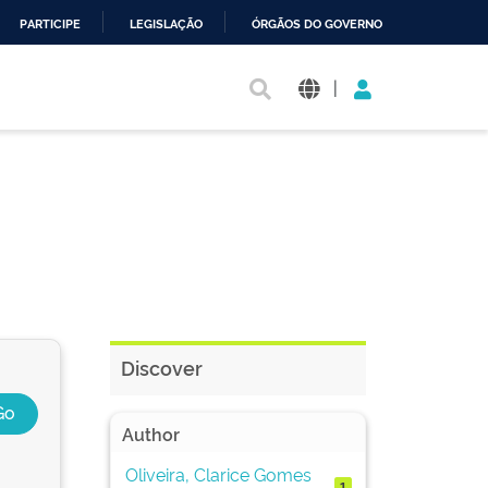
PARTICIPE
LEGISLAÇÃO
ÓRGÃOS DO GOVERNO
|
Discover
Author
Oliveira, Clarice Gomes
1