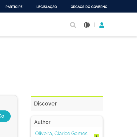
PARTICIPE
LEGISLAÇÃO
ÓRGÃOS DO GOVERNO
|
Discover
Author
Oliveira, Clarice Gomes
1