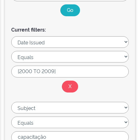
Current filters: