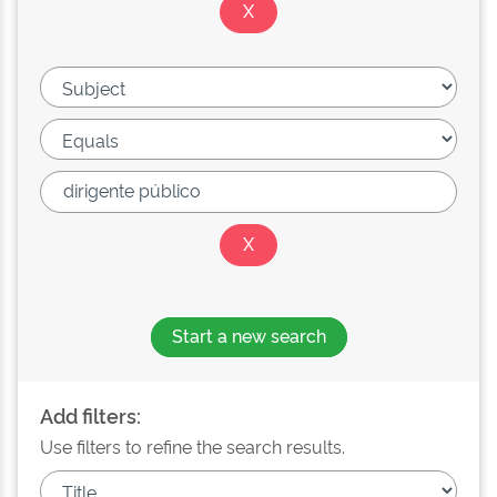
Start a new search
Add filters:
Use filters to refine the search results.