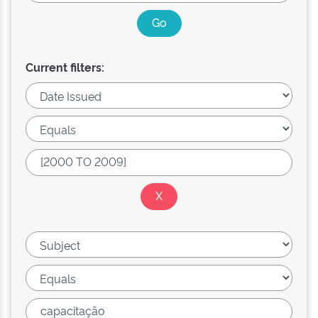
Current filters: