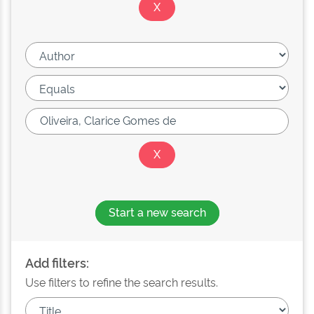
Start a new search
Add filters:
Use filters to refine the search results.