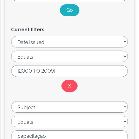
Current filters: