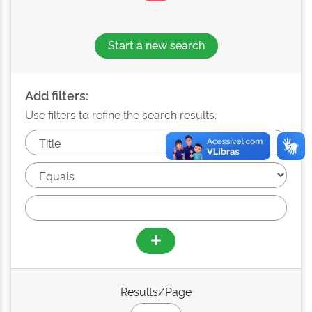
Start a new search
Add filters:
Use filters to refine the search results.
Results/Page