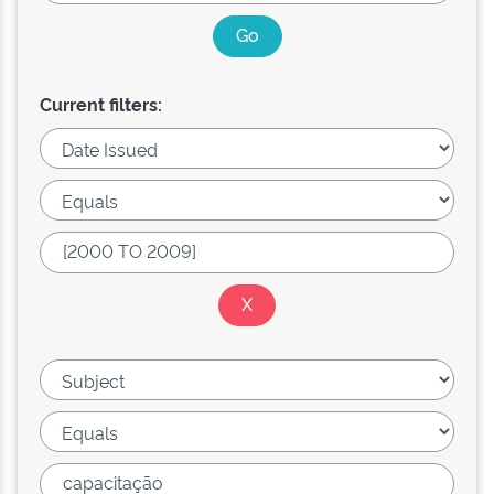
Current filters: