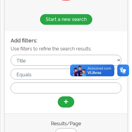
Start a new search
Add filters:
Use filters to refine the search results.
Results/Page