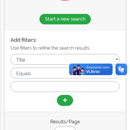
Start a new search
Add filters:
Use filters to refine the search results.
Results/Page