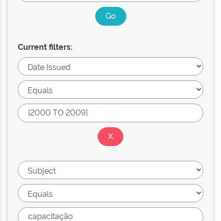
Current filters: