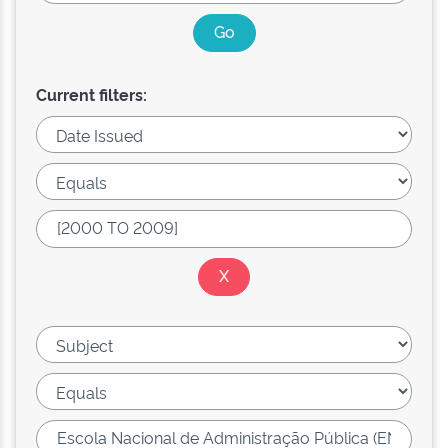
Current filters: