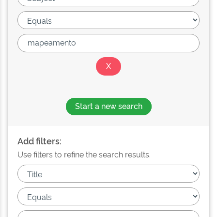
Start a new search
Add filters:
Use filters to refine the search results.