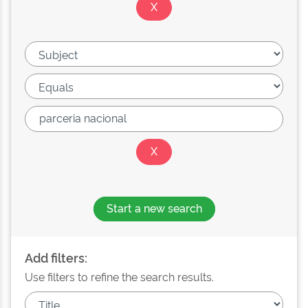
Start a new search
Add filters:
Use filters to refine the search results.