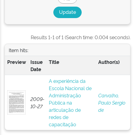
Results 1-1 of 1 (Search time: 0.004 seconds).
Item hits:
Preview
Issue
Title
Author(s)
Date
A experiência da
Escola Nacional de
Administração
Carvalho,
2009-
Pública na
Paulo Sergio
10-27
articulação de
de
redes de
capacitação