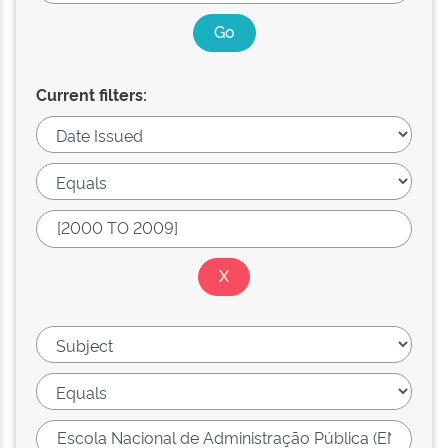
Current filters: