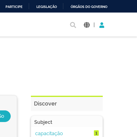
PARTICIPE
LEGISLAÇÃO
ÓRGÃOS DO GOVERNO
|
Discover
Subject
capacitação
1