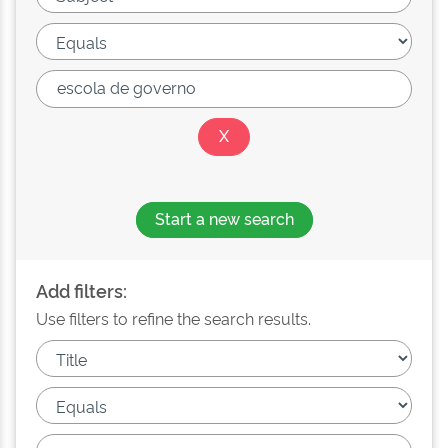
Start a new search
Add filters:
Use filters to refine the search results.