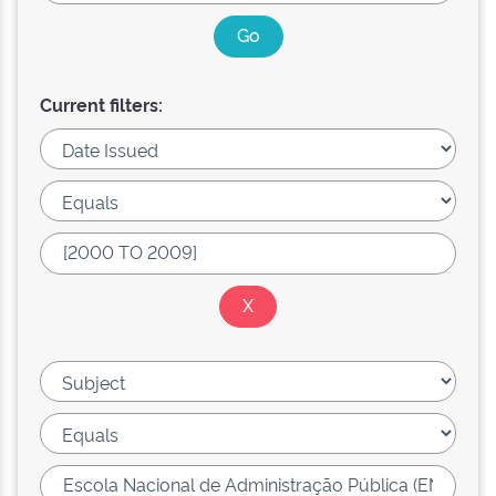
Current filters: