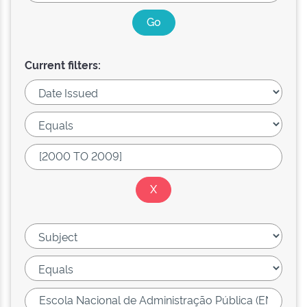
Current filters: