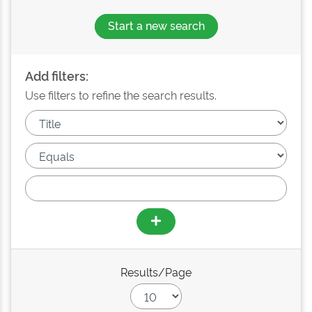
Start a new search
Add filters:
Use filters to refine the search results.
Results/Page