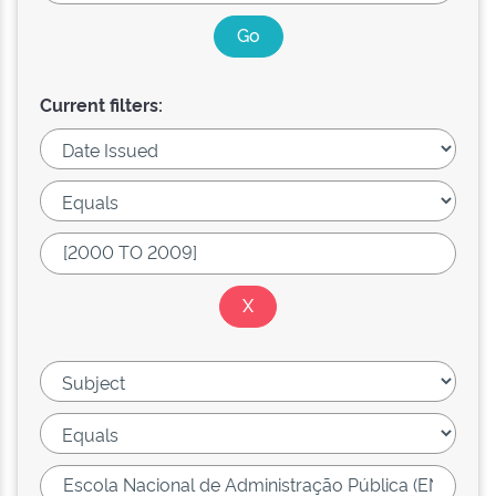
Current filters: