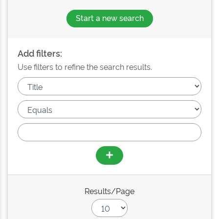
Start a new search
Add filters:
Use filters to refine the search results.
Results/Page