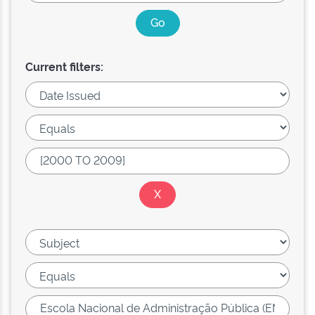
Current filters: