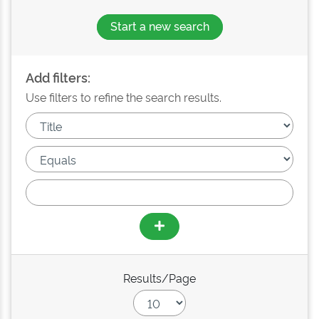
Start a new search
Add filters:
Use filters to refine the search results.
Results/Page