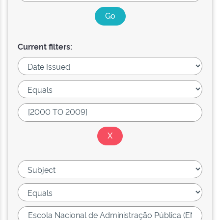
Current filters: