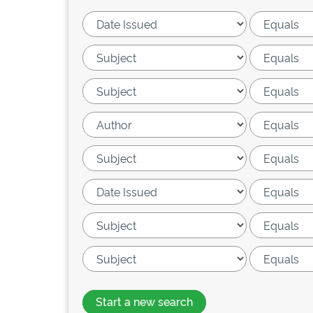
Start a new search