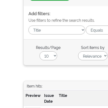
Add filters:
Use filters to refine the search results.
Results/Page
Sort items by
Item hits:
Preview
Issue
Title
Date