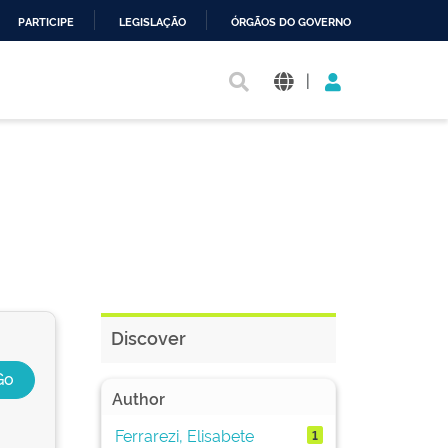
PARTICIPE
LEGISLAÇÃO
ÓRGÃOS DO GOVERNO
|
Discover
Author
Ferrarezi, Elisabete
1