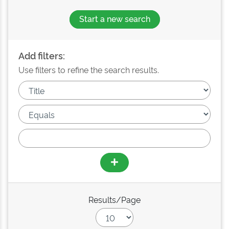
Start a new search
Add filters:
Use filters to refine the search results.
Results/Page