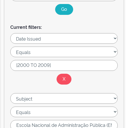
Current filters: