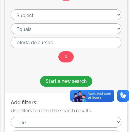
Start a new search
Add filters:
Use filters to refine the search results.