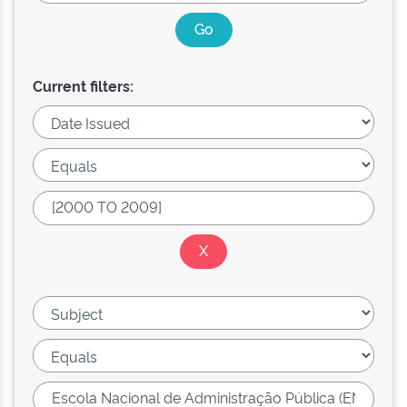
Current filters: