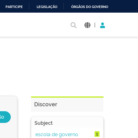
PARTICIPE
LEGISLAÇÃO
ÓRGÃOS DO GOVERNO
|
Discover
Subject
escola de governo
1