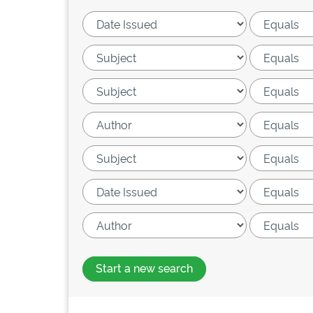
Start a new search