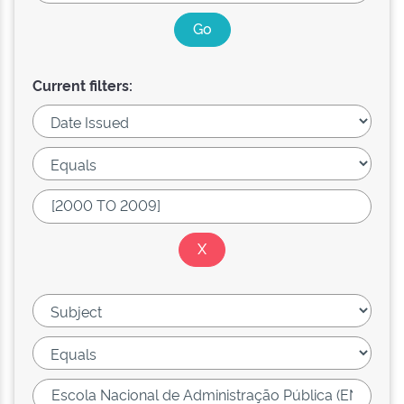
Current filters: