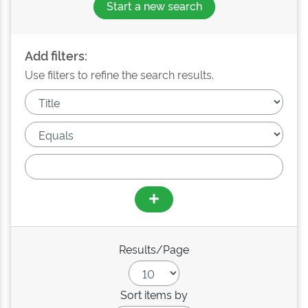
Start a new search
Add filters:
Use filters to refine the search results.
Results/Page
Sort items by