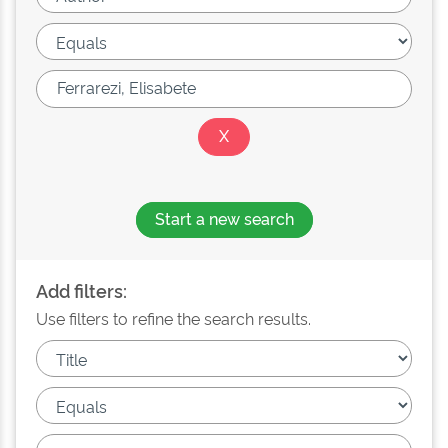
Start a new search
Add filters:
Use filters to refine the search results.