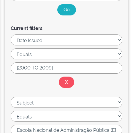
Current filters: