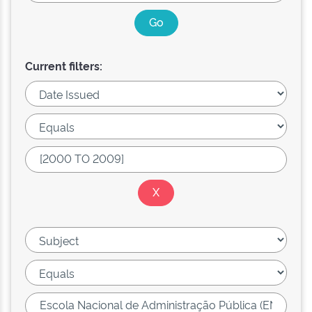
Current filters: