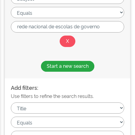
Start a new search
Add filters:
Use filters to refine the search results.