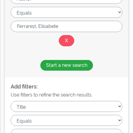
Start a new search
Add filters:
Use filters to refine the search results.