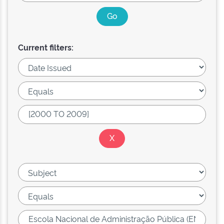
Current filters: