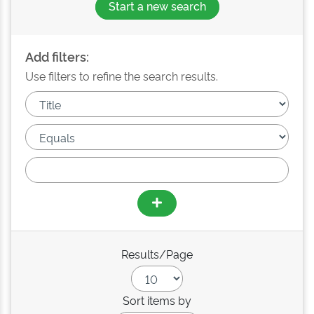
Start a new search
Add filters:
Use filters to refine the search results.
Results/Page
Sort items by