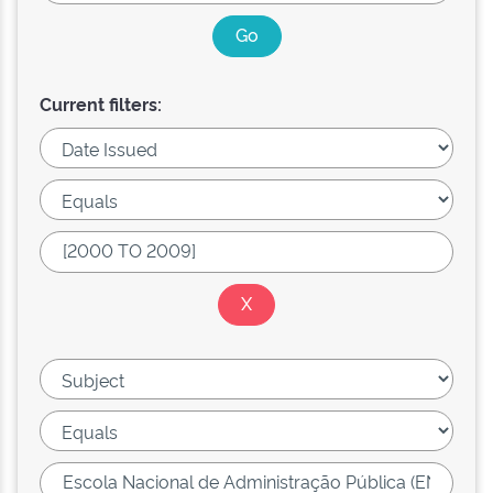
Current filters: