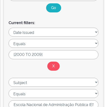
Current filters: