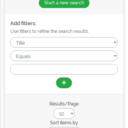
Start a new search
Add filters:
Use filters to refine the search results.
Results/Page
Sort items by