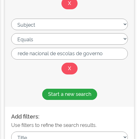
Start a new search
Add filters:
Use filters to refine the search results.