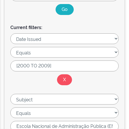
Current filters: