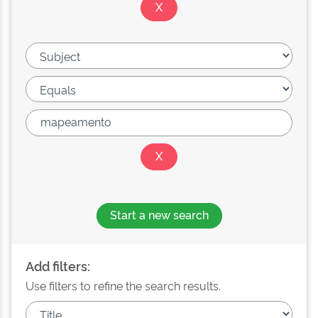
Start a new search
Add filters:
Use filters to refine the search results.