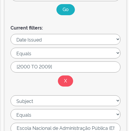
Current filters: