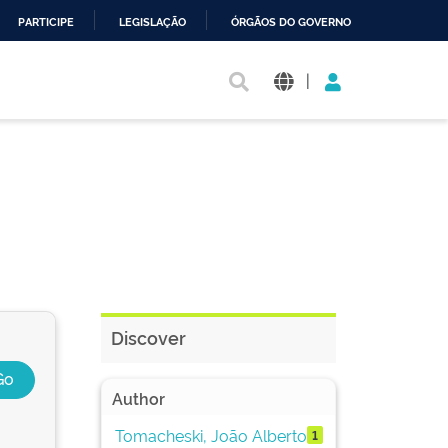
PARTICIPE
LEGISLAÇÃO
ÓRGÃOS DO GOVERNO
|
Discover
Author
Tomacheski, João Alberto
1