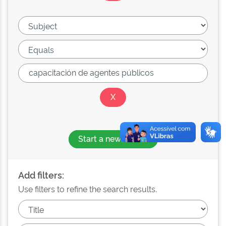
Start a new search
Add filters:
Use filters to refine the search results.