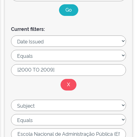
Current filters: