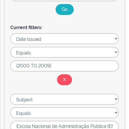
Current filters: