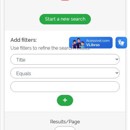
Start a new search
Add filters:
Use filters to refine the search results.
Results/Page