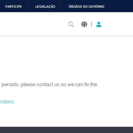
PARTICIPE
LEGISLAÇÃO
ÓRGÃOS DO GOVERNO
|
persists, please contact us so we can fix the
rators.