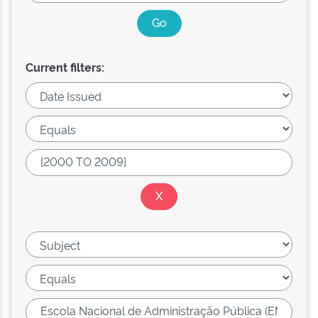
Current filters: