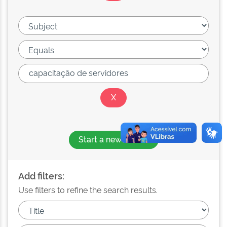
Start a new search
Add filters:
Use filters to refine the search results.