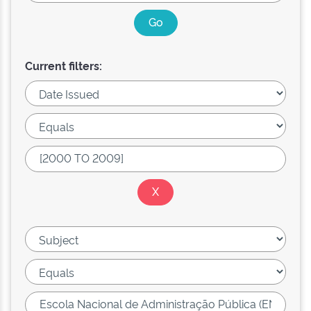
Current filters: