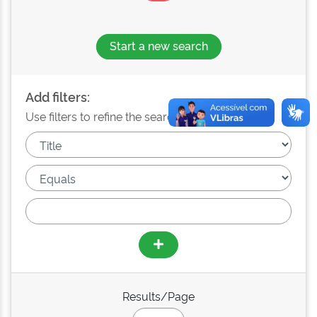
Start a new search
Add filters:
Use filters to refine the search results.
Results/Page