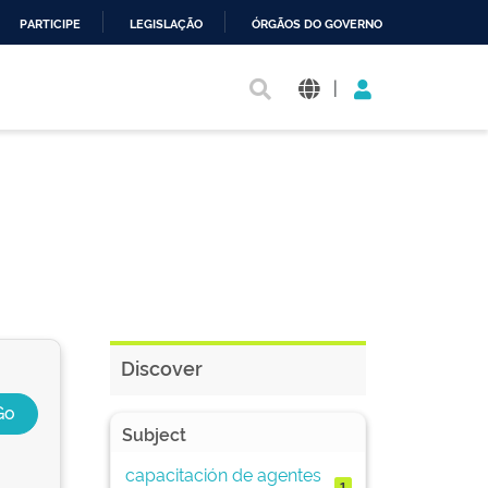
PARTICIPE
LEGISLAÇÃO
ÓRGÃOS DO GOVERNO
|
Discover
Subject
capacitación de agentes
1