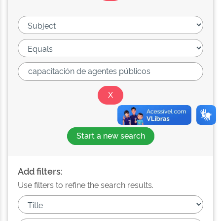
Start a new search
Add filters:
Use filters to refine the search results.