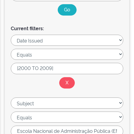
Current filters: